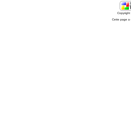
Copyrigh
Cette page a 