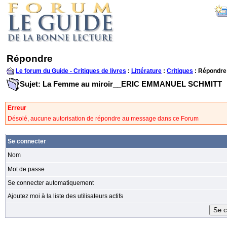
Répondre
Le forum du Guide - Critiques de livres
:
Littérature
:
Critiques
: Répondre
Sujet: La Femme au miroir__ERIC EMMANUEL SCHMITT
Erreur
Désolé, aucune autorisation de répondre au message dans ce Forum
Se connecter
Nom
Mot de passe
Se connecter automatiquement
Ajoutez moi à la liste des utilisateurs actifs