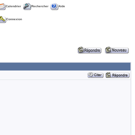
Calendrier
Rechercher
Aide
Connexion