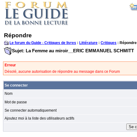
Répondre
Le forum du Guide - Critiques de livres
:
Littérature
:
Critiques
: Répondre
Sujet: La Femme au miroir__ERIC EMMANUEL SCHMITT
Erreur
Désolé, aucune autorisation de répondre au message dans ce Forum
Se connecter
Nom
Mot de passe
Se connecter automatiquement
Ajoutez moi à la liste des utilisateurs actifs