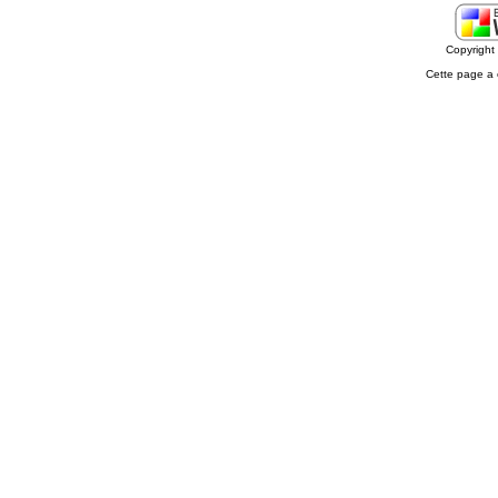
Copyrigh
Cette page a 