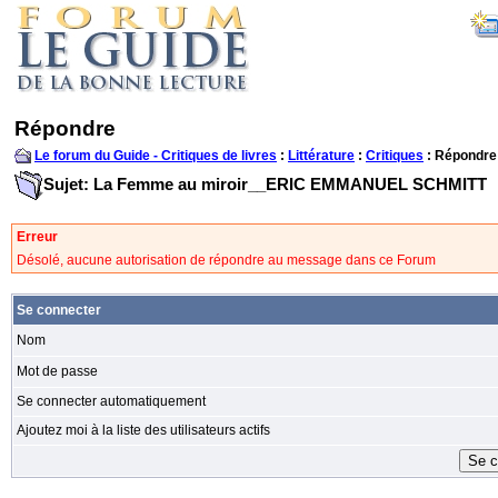
Répondre
Le forum du Guide - Critiques de livres
:
Littérature
:
Critiques
: Répondre
Sujet: La Femme au miroir__ERIC EMMANUEL SCHMITT
Erreur
Désolé, aucune autorisation de répondre au message dans ce Forum
Se connecter
Nom
Mot de passe
Se connecter automatiquement
Ajoutez moi à la liste des utilisateurs actifs