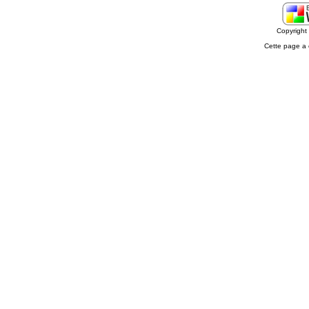
Copyrigh
Cette page a 