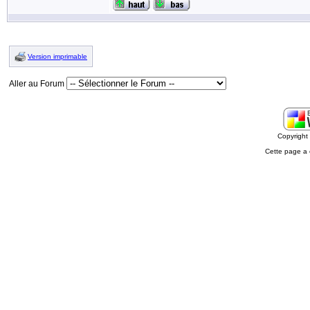
Version imprimable
Aller au Forum
Copyrigh
Cette page a 