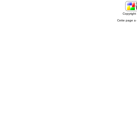
Copyrigh
Cette page a 