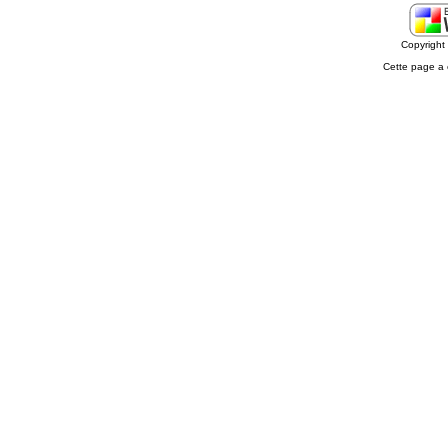
Copyrigh
Cette page a 