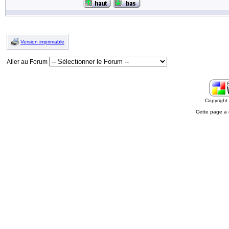
Version imprimable
Aller au Forum
Copyrigh
Cette page a 