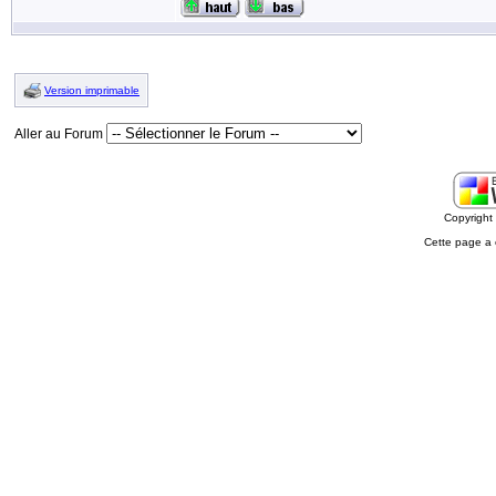
Version imprimable
Aller au Forum
Copyrigh
Cette page a 