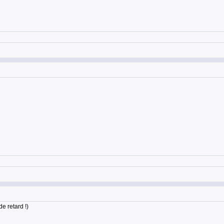
e retard !)