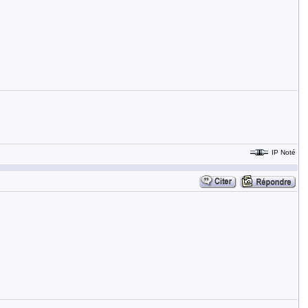
IP Noté