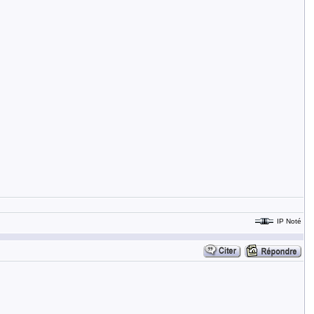
IP Noté