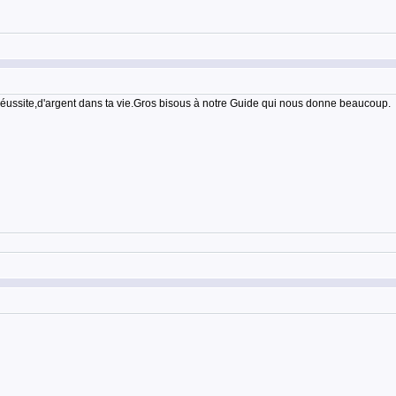
réussite,d'argent dans ta vie.Gros bisous à notre Guide qui nous donne beaucoup.