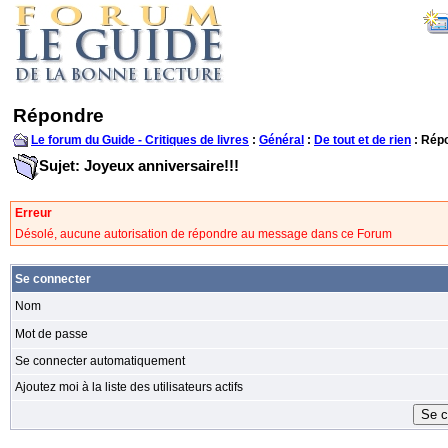
Répondre
Le forum du Guide - Critiques de livres
:
Général
:
De tout et de rien
: Rép
Sujet: Joyeux anniversaire!!!
Erreur
Désolé, aucune autorisation de répondre au message dans ce Forum
Se connecter
Nom
Mot de passe
Se connecter automatiquement
Ajoutez moi à la liste des utilisateurs actifs