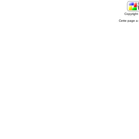
Copyrigh
Cette page a 