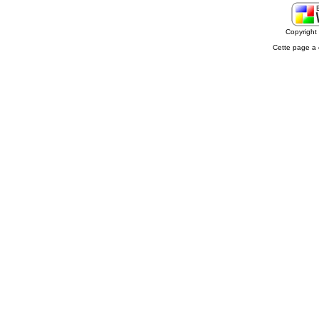
Copyrigh
Cette page a 