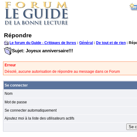
Répondre
Le forum du Guide - Critiques de livres
:
Général
:
De tout et de rien
: Rép
Sujet: Joyeux anniversaire!!!
Erreur
Désolé, aucune autorisation de répondre au message dans ce Forum
Se connecter
Nom
Mot de passe
Se connecter automatiquement
Ajoutez moi à la liste des utilisateurs actifs