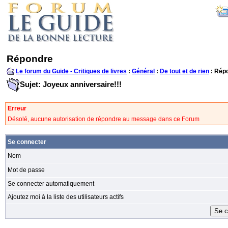
Répondre
Le forum du Guide - Critiques de livres
:
Général
:
De tout et de rien
: Rép
Sujet: Joyeux anniversaire!!!
Erreur
Désolé, aucune autorisation de répondre au message dans ce Forum
Se connecter
Nom
Mot de passe
Se connecter automatiquement
Ajoutez moi à la liste des utilisateurs actifs