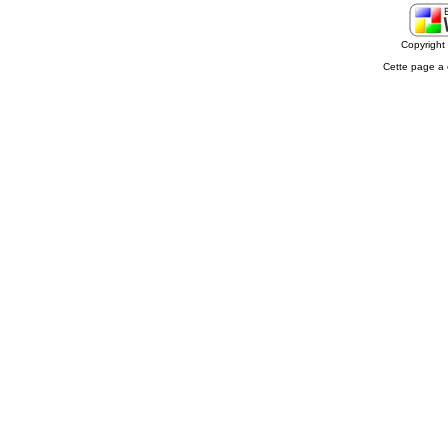
Copyrigh
Cette page a 