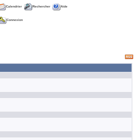
Calendrier
Rechercher
Aide
Connexion