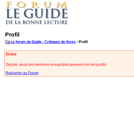
Profil
Le forum du Guide - Critiques de livres
: Profil
Erreur
Désolé, seuls les membres enregistrés peuvent voir les profils.
Retourner au Forum