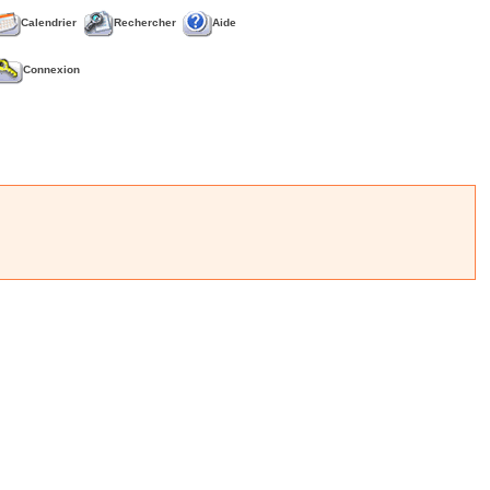
Calendrier
Rechercher
Aide
Connexion