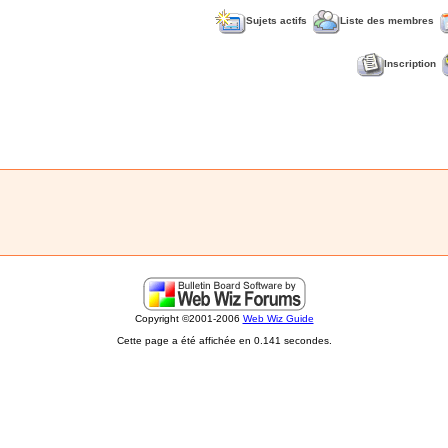
Sujets actifs
Liste des membres
Inscription
Copyright ©2001-2006
Web Wiz Guide
Cette page a été affichée en 0.141 secondes.