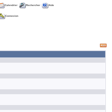
Calendrier
Rechercher
Aide
Connexion