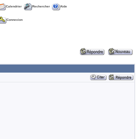
Calendrier
Rechercher
Aide
Connexion