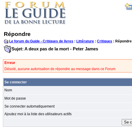
Répondre
Le forum du Guide - Critiques de livres
:
Littérature
:
Critiques
: Répondre
Sujet: A deux pas de la mort - Peter James
Erreur
Désolé, aucune autorisation de répondre au message dans ce Forum
Se connecter
Nom
Mot de passe
Se connecter automatiquement
Ajoutez moi à la liste des utilisateurs actifs