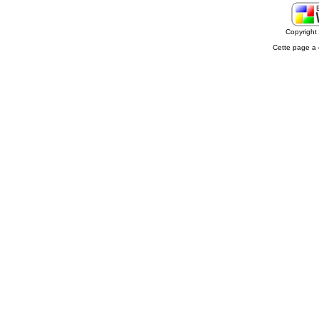
Copyrigh
Cette page a 