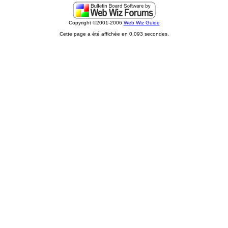
Copyright ©2001-2006
Web Wiz Guide
Cette page a été affichée en 0.093 secondes.