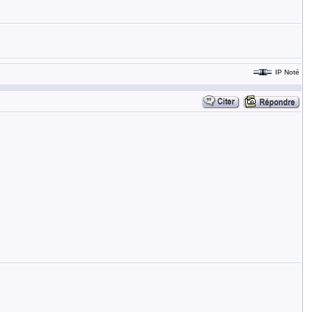
IP Noté