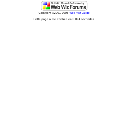
Copyright ©2001-2006
Web Wiz Guide
Cette page a été affichée en 0.094 secondes.