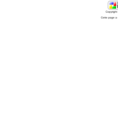
Copyrigh
Cette page a 