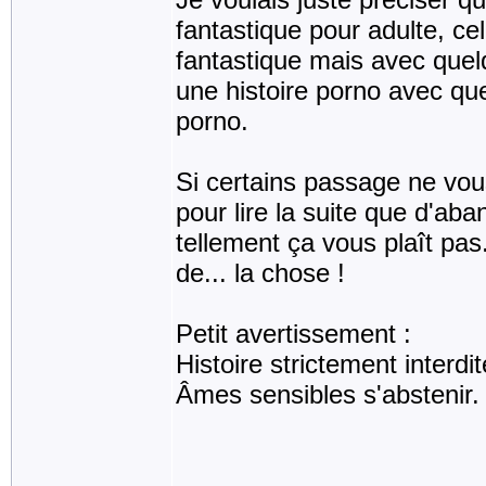
fantastique pour adulte, cel
fantastique mais avec quel
une histoire porno avec qu
porno.
Si certains passage ne vous
pour lire la suite que d'aba
tellement ça vous plaît pas
de... la chose !
Petit avertissement :
Histoire strictement interd
Âmes sensibles s'abstenir.