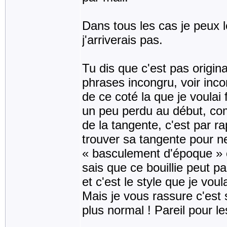
Dans tous les cas je peux le
j'arriverais pas.
Tu dis que c'est pas origina
phrases incongru, voir incom
de ce coté la que je voulai 
un peu perdu au début, co
de la tangente, c'est par r
trouver sa tangente pour ne
« basculement d'époque » c'
sais que ce bouillie peut pa
et c'est le style que je voul
Mais je vous rassure c'est 
plus normal ! Pareil pour l