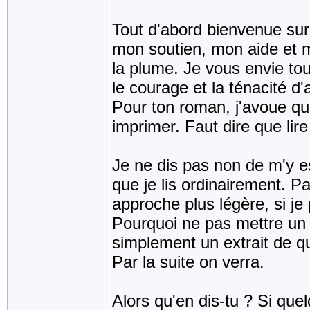
Tout d'abord bienvenue sur
mon soutien, mon aide et 
la plume. Je vous envie tou
le courage et la ténacité d'a
Pour ton roman, j'avoue que
imprimer. Faut dire que lire
Je ne dis pas non de m'y e
que je lis ordinairement. Pa
approche plus légère, si je
Pourquoi ne pas mettre un p
simplement un extrait de q
Par la suite on verra.
Alors qu'en dis-tu ? Si que