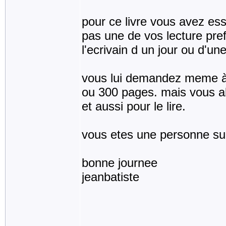
pour ce livre vous avez essa
pas une de vos lecture pre
l'ecrivain d un jour ou d'un
vous lui demandez meme à la
ou 300 pages. mais vous all
et aussi pour le lire.
vous etes une personne su
bonne journee
jeanbatiste