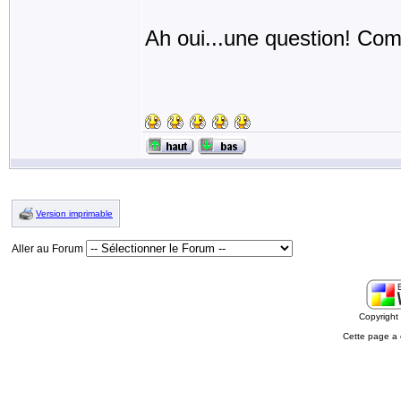
Ah oui...une question! Com
Version imprimable
Aller au Forum
Copyrigh
Cette page a 