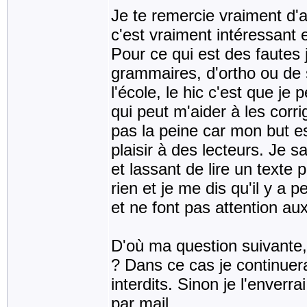
Je te remercie vraiment d'a
c'est vraiment intéressant e
Pour ce qui est des fautes 
grammaires, d'ortho ou de s
l'école, le hic c'est que je
qui peut m'aider à les corr
pas la peine car mon but est
plaisir à des lecteurs. Je 
et lassant de lire un texte
rien et je me dis qu'il y a
et ne font pas attention aux
D'où ma question suivante,
? Dans ce cas je continuer
interdits. Sinon je l'enverr
par mail.