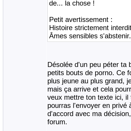
de... la chose !
Petit avertissement :
Histoire strictement interd
Âmes sensibles s'abstenir.
Désolée d'un peu péter ta 
petits bouts de porno. Ce f
plus jeune au plus grand, j
mais ça arrive et cela pour
veux mettre ton texte ici, 
pourras l'envoyer en privé 
d'accord avec ma décision, 
forum.