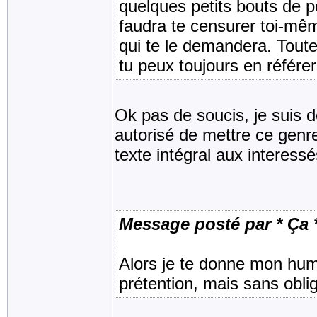
quelques petits bouts de po
faudra te censurer toi-mêm
qui te le demandera. Toute
tu peux toujours en référer
Ok pas de soucis, je suis d
autorisé de mettre ce genre
texte intégral aux interessé
Message posté par * Ça 
Alors je te donne mon hum
prétention, mais sans obli