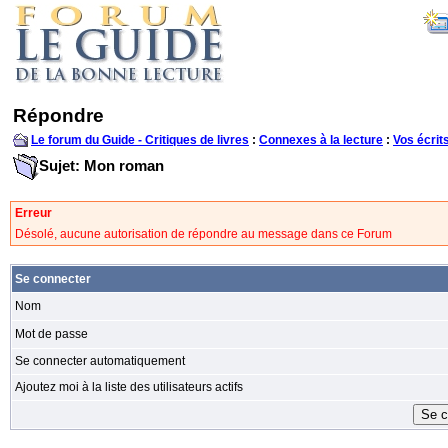
Répondre
Le forum du Guide - Critiques de livres
:
Connexes à la lecture
:
Vos écrit
Sujet: Mon roman
Erreur
Désolé, aucune autorisation de répondre au message dans ce Forum
Se connecter
Nom
Mot de passe
Se connecter automatiquement
Ajoutez moi à la liste des utilisateurs actifs