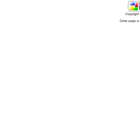
Copyrigh
Cette page a 