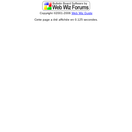
Copyright ©2001-2006
Web Wiz Guide
Cette page a été affichée en 0.125 secondes.