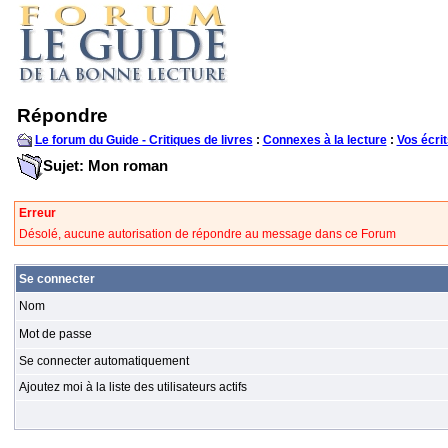
Répondre
Le forum du Guide - Critiques de livres
:
Connexes à la lecture
:
Vos écrit
Sujet: Mon roman
Erreur
Désolé, aucune autorisation de répondre au message dans ce Forum
Se connecter
Nom
Mot de passe
Se connecter automatiquement
Ajoutez moi à la liste des utilisateurs actifs