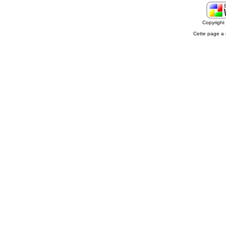
Copyrigh
Cette page a 