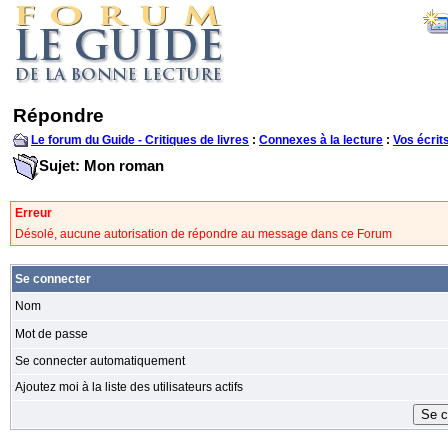
Répondre
Le forum du Guide - Critiques de livres
:
Connexes à la lecture
:
Vos écrit
Sujet: Mon roman
Erreur
Désolé, aucune autorisation de répondre au message dans ce Forum
Se connecter
Nom
Mot de passe
Se connecter automatiquement
Ajoutez moi à la liste des utilisateurs actifs