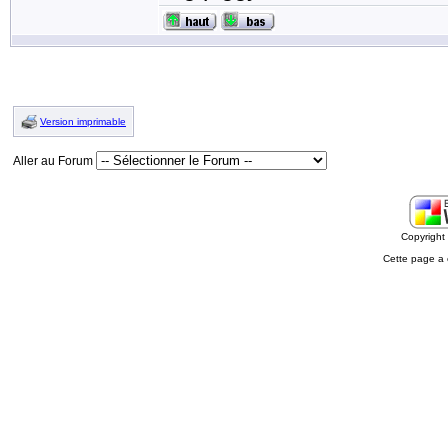
Version imprimable
Aller au Forum
Copyrigh
Cette page a 