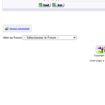
Version imprimable
Aller au Forum
Copyrigh
Cette page a 