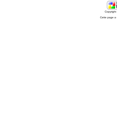
Copyrigh
Cette page a 