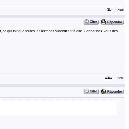
IP Noté
ce qui fait que toutes les lectrices s'identifient à elle. Connaissez-vous des
IP Noté