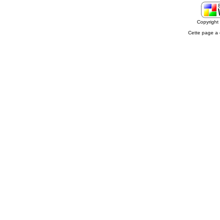
Copyrigh
Cette page a 