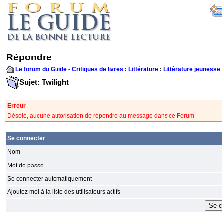
Répondre
Le forum du Guide - Critiques de livres
:
Littérature
:
Littérature jeunesse
Sujet: Twilight
Erreur
Désolé, aucune autorisation de répondre au message dans ce Forum
Se connecter
Nom
Mot de passe
Se connecter automatiquement
Ajoutez moi à la liste des utilisateurs actifs