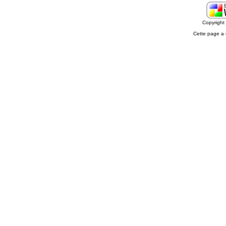
Copyrigh
Cette page a 