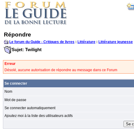
Répondre
Le forum du Guide - Critiques de livres
:
Littérature
:
Littérature jeunesse
Sujet: Twilight
Erreur
Désolé, aucune autorisation de répondre au message dans ce Forum
Se connecter
Nom
Mot de passe
Se connecter automatiquement
Ajoutez moi à la liste des utilisateurs actifs