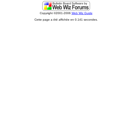
Copyright ©2001-2006
Web Wiz Guide
Cette page a été affichée en 0.141 secondes.