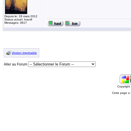
Depuis le: 19 mars 2012
Status actuel: Inactif
Messages: 3617
Version imprimable
Aller au Forum
Copyrigh
Cette page a 