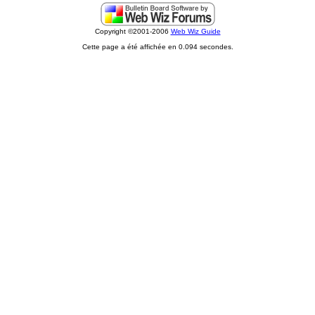
Copyright ©2001-2006
Web Wiz Guide
Cette page a été affichée en 0.094 secondes.