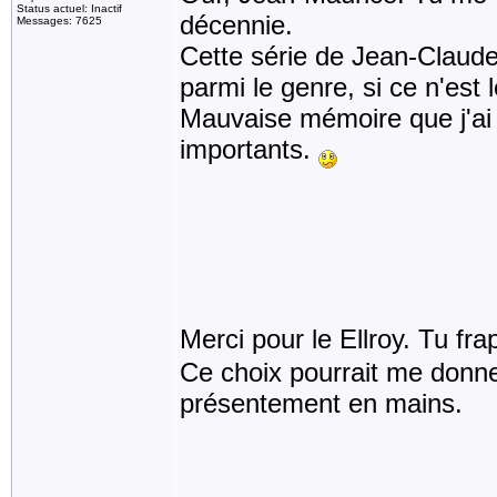
Status actuel: Inactif
décennie.
Messages: 7625
Cette série de Jean-Claud
parmi le genre, si ce n'est 
Mauvaise mémoire que j'ai e
importants.
Merci pour le Ellroy. Tu fra
Ce choix pourrait me donner 
présentement en mains.