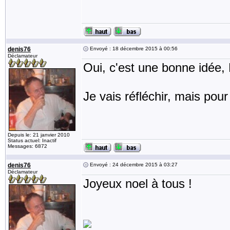
denis76
Envoyé : 18 décembre 2015 à 00:56
Déclamateur
Oui, c'est une bonne idée, 
Je vais réfléchir, mais pour
Depuis le: 21 janvier 2010
Status actuel: Inactif
Messages: 6872
denis76
Envoyé : 24 décembre 2015 à 03:27
Déclamateur
Joyeux noel à tous !