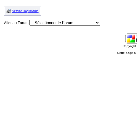
Version imprimable
Aller au Forum
Copyrigh
Cette page a 