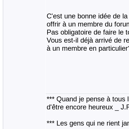
C'est une bonne idée de la 
offrir à un membre du forum
Pas obligatoire de faire le t
Vous est-il déjà arrivé de re
à un membre en particulier
*** Quand je pense à tous les
d'être encore heureux _ J
*** Les gens qui ne rient j