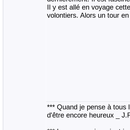
Il y est allé en voyage cett
volontiers. Alors un tour e
*** Quand je pense à tous les
d'être encore heureux _ J