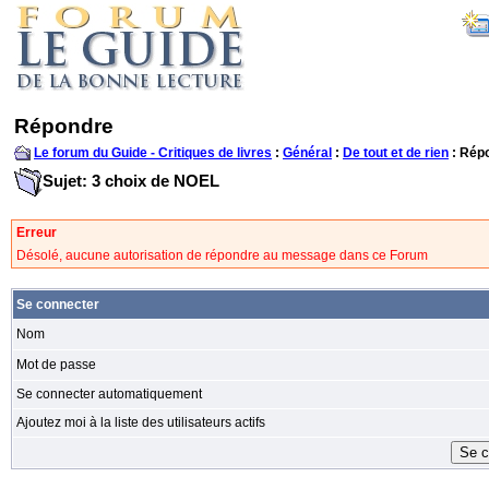
Répondre
Le forum du Guide - Critiques de livres
:
Général
:
De tout et de rien
: Rép
Sujet: 3 choix de NOEL
Erreur
Désolé, aucune autorisation de répondre au message dans ce Forum
Se connecter
Nom
Mot de passe
Se connecter automatiquement
Ajoutez moi à la liste des utilisateurs actifs