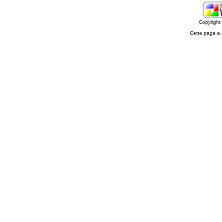
Copyrigh
Cette page a 