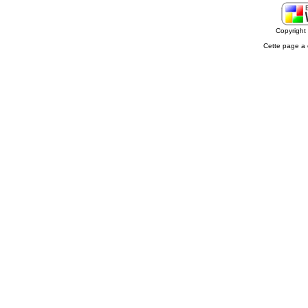
Copyrigh
Cette page a 