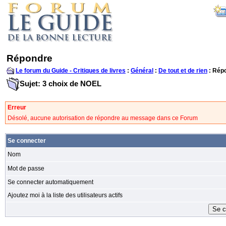
Répondre
Le forum du Guide - Critiques de livres
:
Général
:
De tout et de rien
: Rép
Sujet: 3 choix de NOEL
Erreur
Désolé, aucune autorisation de répondre au message dans ce Forum
Se connecter
Nom
Mot de passe
Se connecter automatiquement
Ajoutez moi à la liste des utilisateurs actifs