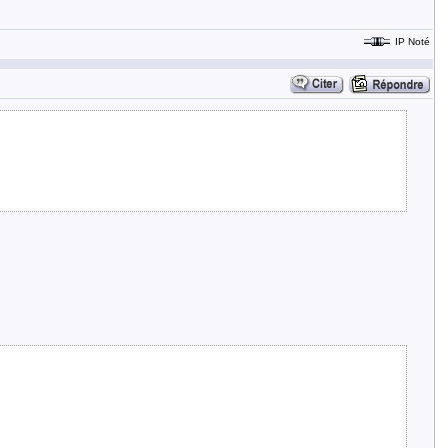
IP Noté