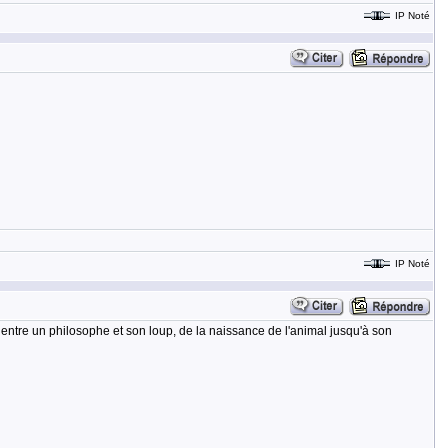
IP Noté
IP Noté
entre un philosophe et son loup, de la naissance de l'animal jusqu'à son