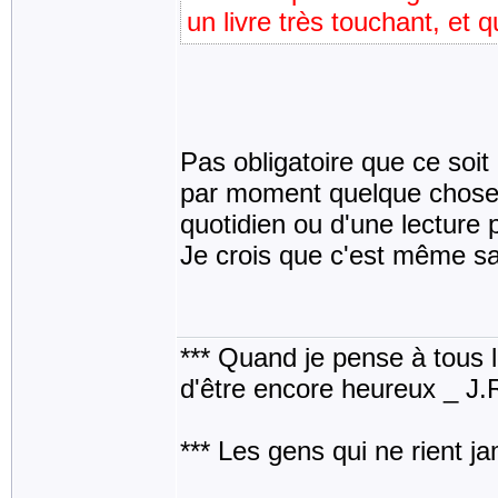
un livre très touchant, et qu
Pas obligatoire que ce soit 
par moment quelque chose d
quotidien ou d'une lecture 
Je crois que c'est même sa
*** Quand je pense à tous les
d'être encore heureux _ J
*** Les gens qui ne rient j