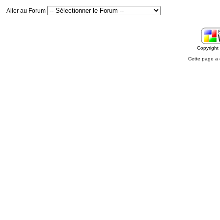
Aller au Forum
Copyrigh
Cette page a 