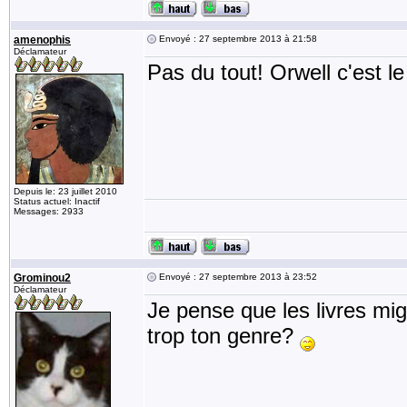
amenophis
Envoyé : 27 septembre 2013 à 21:58
Déclamateur
Pas du tout! Orwell c'est le
Depuis le: 23 juillet 2010
Status actuel: Inactif
Messages: 2933
Grominou2
Envoyé : 27 septembre 2013 à 23:52
Déclamateur
Je pense que les livres mi
trop ton genre?