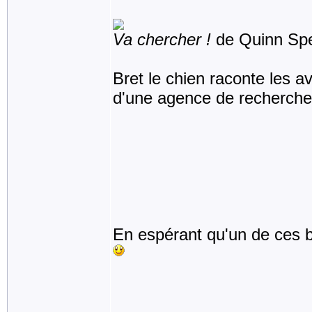
Va chercher !
de Quinn Sp
Bret le chien raconte les av
d'une agence de recherche
En espérant qu'un de ces bo