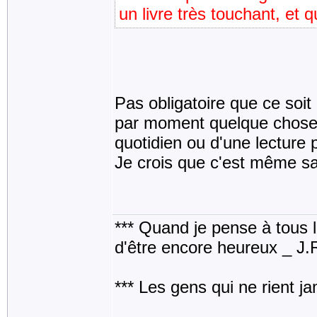
un livre très touchant, et qu
Pas obligatoire que ce soit 
par moment quelque chose d
quotidien ou d'une lecture 
Je crois que c'est même sa
*** Quand je pense à tous les
d'être encore heureux _ J
*** Les gens qui ne rient j