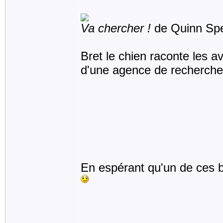
Va chercher !
de Quinn Sp
Bret le chien raconte les av
d'une agence de recherche
En espérant qu'un de ces bo