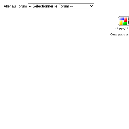
Aller au Forum
Copyrigh
Cette page a 