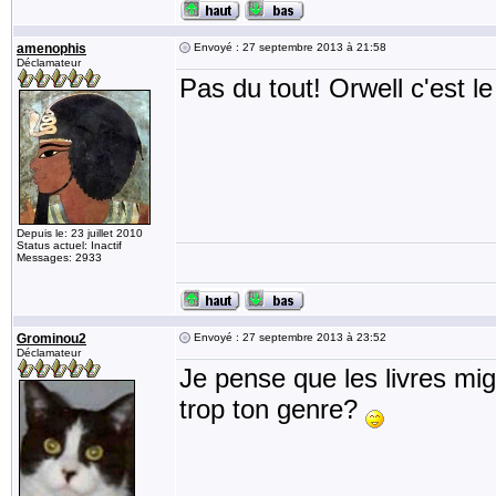
amenophis
Envoyé : 27 septembre 2013 à 21:58
Déclamateur
Pas du tout! Orwell c'est le
Depuis le: 23 juillet 2010
Status actuel: Inactif
Messages: 2933
Grominou2
Envoyé : 27 septembre 2013 à 23:52
Déclamateur
Je pense que les livres mi
trop ton genre?