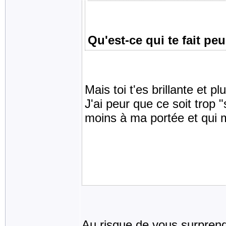
Qu'est-ce qui te fait pe
Mais toi t'es brillante et p
J'ai peur que ce soit trop
moins à ma portée et qui m'
Au risque de vous surprendr