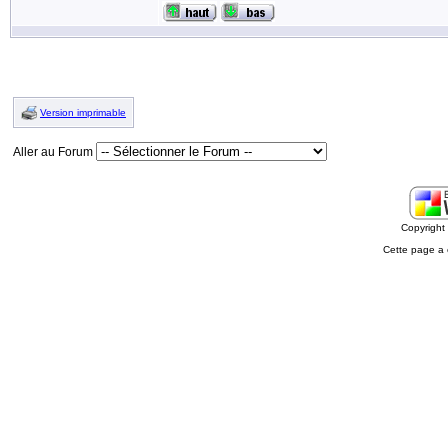
Version imprimable
Aller au Forum
Copyrigh
Cette page a 