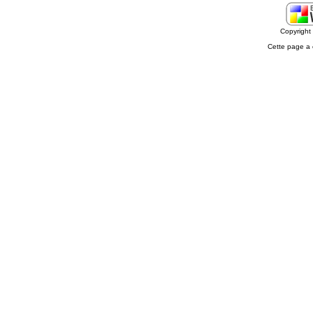
Copyrigh
Cette page a 