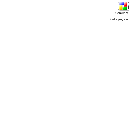
Copyrigh
Cette page a 