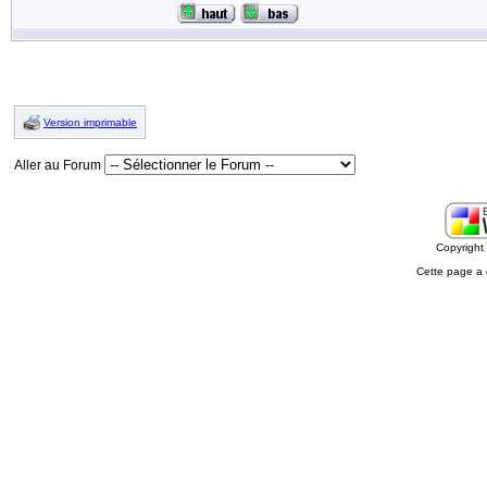
Version imprimable
Aller au Forum
Copyrigh
Cette page a 