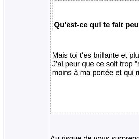
Qu'est-ce qui te fait pe
Mais toi t'es brillante et p
J'ai peur que ce soit trop
moins à ma portée et qui m'
Au risque de vous surprendr