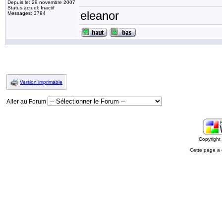
Depuis le: 29 novembre 2007
Status actuel: Inactif
eleanor
Messages: 3794
Version imprimable
Aller au Forum
Copyrigh
Cette page a 