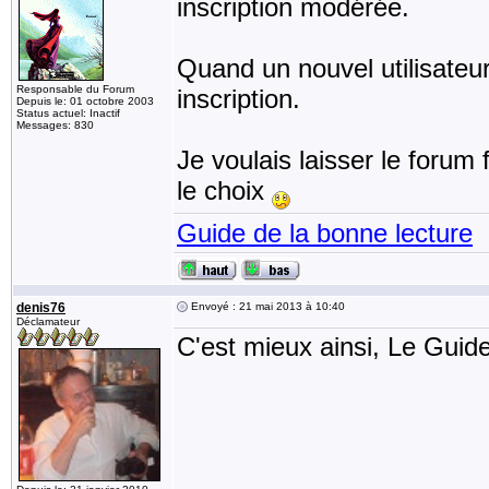
inscription modérée.
Quand un nouvel utilisateur
Responsable du Forum
inscription.
Depuis le: 01 octobre 2003
Status actuel: Inactif
Messages: 830
Je voulais laisser le forum
le choix
Guide de la bonne lecture
denis76
Envoyé : 21 mai 2013 à 10:40
Déclamateur
C'est mieux ainsi, Le Guide