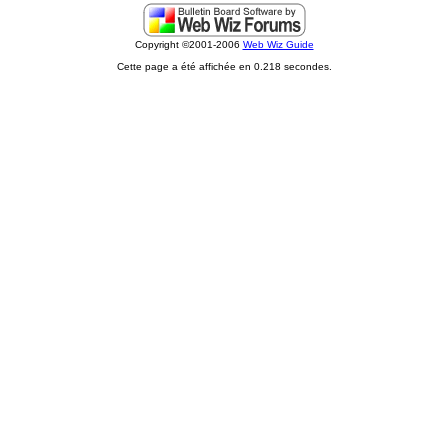
Copyright ©2001-2006
Web Wiz Guide
Cette page a été affichée en 0.218 secondes.