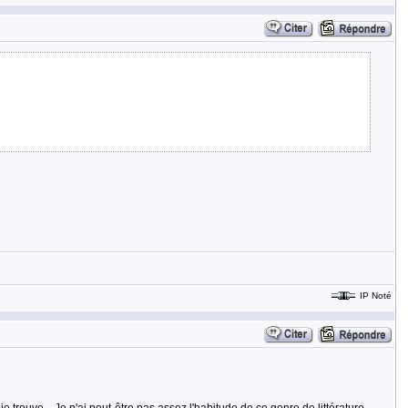
IP Noté