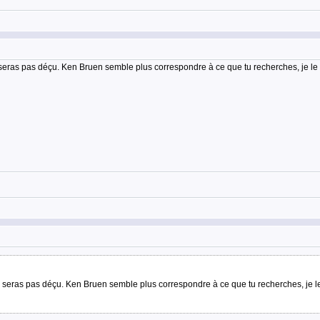
 seras pas déçu. Ken Bruen semble plus correspondre à ce que tu recherches, je le 
e seras pas déçu. Ken Bruen semble plus correspondre à ce que tu recherches, je le