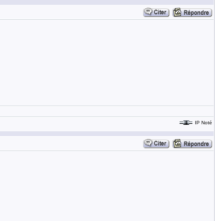
IP Noté