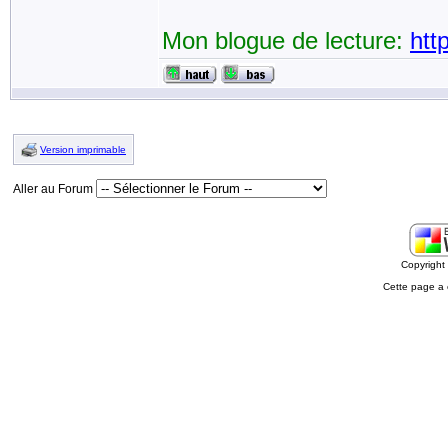
Mon blogue de lecture:
htt
Version imprimable
Aller au Forum
Copyrigh
Cette page a 