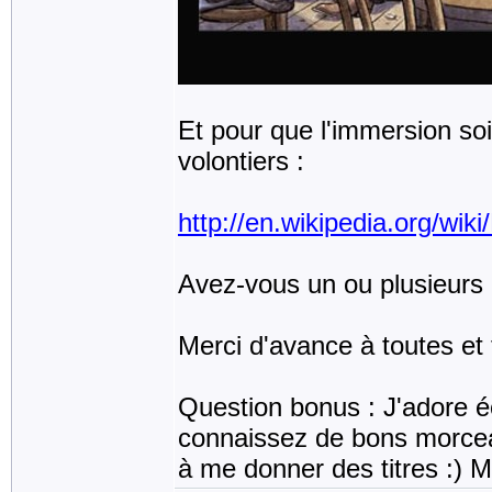
Et pour que l'immersion soi
volontiers :
http://en.wikipedia.org/wiki
Avez-vous un ou plusieurs
Merci d'avance à toutes et 
Question bonus : J'adore éc
connaissez de bons morceau
à me donner des titres :) M