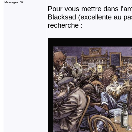
Messages: 37
Pour vous mettre dans l'amb
Blacksad (excellente au pas
recherche :