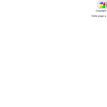
Copyrigh
Cette page a 